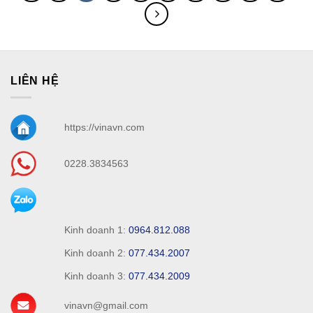
LIÊN HỆ
https://vinavn.com
0228.3834563
Kinh doanh 1:
0964.812.088
Kinh doanh 2:
077.434.2007
Kinh doanh 3:
077.434.2009
vinavn@gmail.com