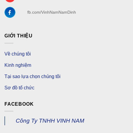
fb.com/VinhNamNamDinh
GIỚI THIỆU
Về chúng tôi
Kinh nghiệm
Tại sao lựa chọn chúng tôi
Sơ đồ tổ chức
FACEBOOK
Công Ty TNHH VINH NAM