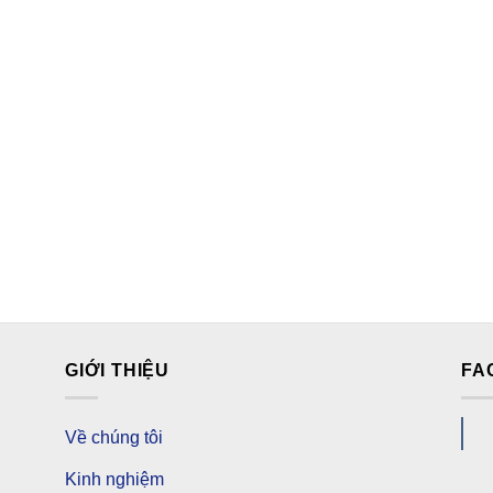
GIỚI THIỆU
FA
Về chúng tôi
Kinh nghiệm