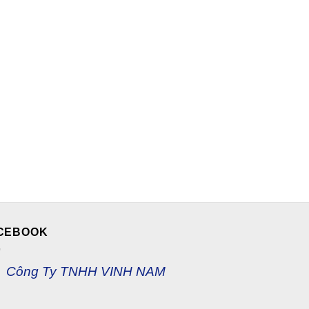
CEBOOK
Công Ty TNHH VINH NAM